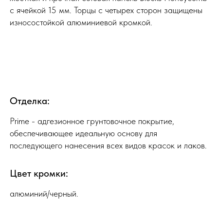
с ячейкой 15 мм. Торцы с четырех сторон защищены
износостойкой алюминиевой кромкой.
Отделка:
Prime - адгезионное грунтовочное покрытие,
обеспечивающее идеальную основу для
последующего нанесения всех видов красок и лаков.
Цвет кромки:
алюминий/черный.