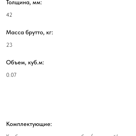
Толщина, мм:
42
Масса брутто, кг:
23
Объем, куб.м:
0.07
Комплектующие: