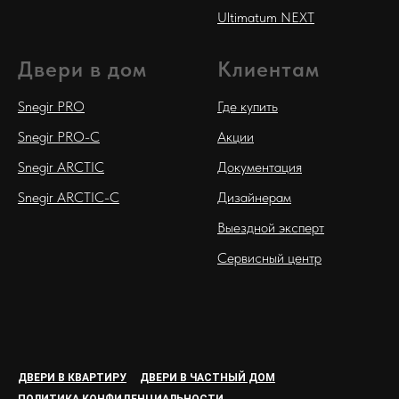
Ultimatum NEXT
Двери в дом
Клиентам
Snegir PRO
Где купить
Snegir PRO-C
Акции
Snegir ARCTIC
Документация
Snegir ARCTIC-C
Дизайнерам
Выездной эксперт
Сервисный центр
ДВЕРИ В КВАРТИРУ
ДВЕРИ В ЧАСТНЫЙ ДОМ
ПОЛИТИКА КОНФИДЕНЦИАЛЬНОСТИ