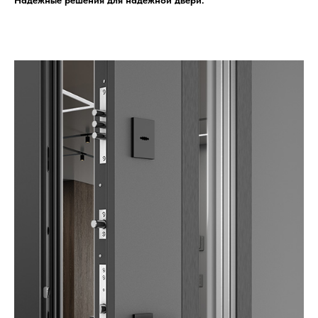
Надежные решения для надежной двери.