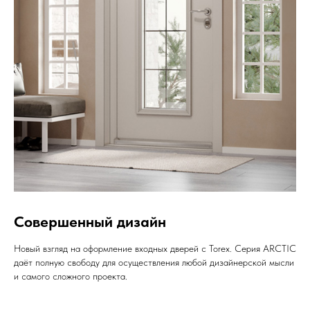
Совершенный дизайн
Новый взгляд на оформление входных дверей с Torex. Серия ARCTIC
даёт полную свободу для осуществления любой дизайнерской мысли
и самого сложного проекта.