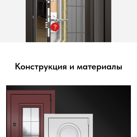
Конструкция и материалы