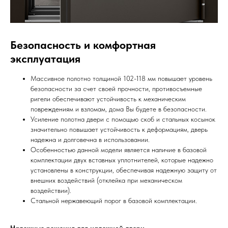
Безопасность и комфортная
эксплуатация
Массивное полотно толщиной 102-118 мм повышает уровень
безопасности за счет своей прочности, противосъемные
ригели обеспечивают устойчивость к механическим
повреждениям и взломам, дома Вы будете в безопасности.
Усиление полотна двери с помощью скоб и стальных косынок
значительно повышает устойчивость к деформациям, дверь
надежна и долговечна в использовании.
Особенностью данной модели является наличие в базовой
комплектации двух вставных уплотнителей, которые надежно
установлены в конструкции, обеспечивая надежную защиту от
внешних воздействий (отклейка при механическом
воздействии).
Стальной нержавеющий порог в базовой комплектации.