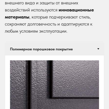
внешнего вида и защиты от внешних
воздействий используются
инновационные
материалы
, которые подчеркивают стиль,
сохраняют долговечность и адаптируются к
любым условиям эксплуатации.