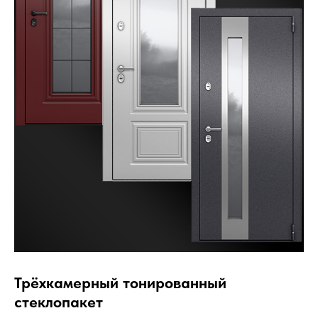
Трёхкамерный тонированный
стеклопакет