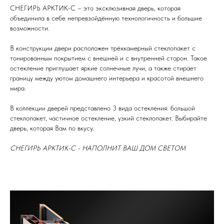
СНЕГИРЬ АРКТИК-С – это эксклюзивная дверь, которая
объединила в себе непревзойдённую технологичность и большие
возможности.
В конструкции двери расположен трёхкамерный стеклопакет с
тонированным покрытием с внешней и с внутренней сторон. Такое
остекление приглушает яркие солнечные лучи, а также стирает
границу между уютом домашнего интерьера и красотой внешнего
мира.
В коллекции дверей представлено 3 вида остекления: большой
стеклопакет, частичное остекление, узкий стеклопакет. Выбирайте
дверь, которая Вам по вкусу.
СНЕГИРЬ АРКТИК-С - НАПОЛНИТ ВАШ ДОМ СВЕТОМ