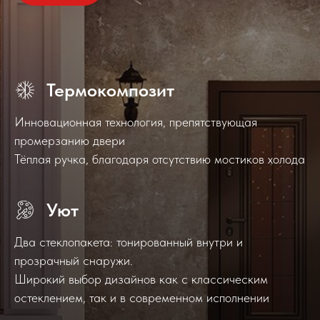
Термокомпозит
Инновационная технология, препятствующая
промерзанию двери
Тёплая ручка, благодаря отсутствию мостиков холода
Уют
Два стеклопакета: тонированный внутри и
прозрачный снаружи.
Широкий выбор дизайнов как с классическим
остеклением, так и в современном исполнении