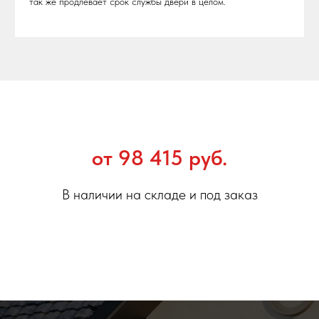
так же продлевает срок службы двери в целом.
от 98 415 руб.
В наличии на складе и под заказ