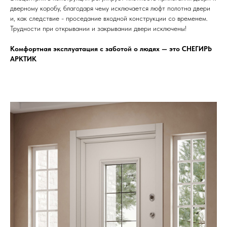
дверному коробу, благодаря чему исключается люфт полотна двери
и, как следствие - проседание входной конструкции со временем.
Трудности при открывании и закрывании двери исключены!
Комфортная эксплуатация с заботой о людях — это СНЕГИРЬ
АРКТИК