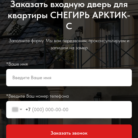
Заказать входную дверь для
квартиры СНЕГИРЬ АРКТИК-
С
Заполните форму. Мы вам перезвоним, проконсультируем и
запишем на замер
*Ваше имя
*Введите Ваш номер телефона
+7
Заказать звонок