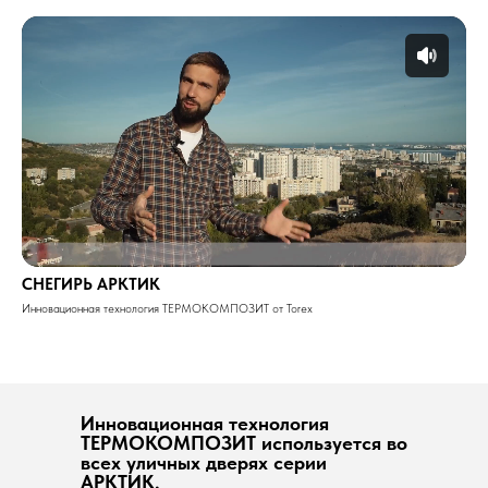
СНЕГИРЬ АРКТИК
Инновационная технология ТЕРМОКОМПОЗИТ от Torex
Инновационная технология
ТЕРМОКОМПОЗИТ используется во
всех уличных дверях серии
АРКТИК.