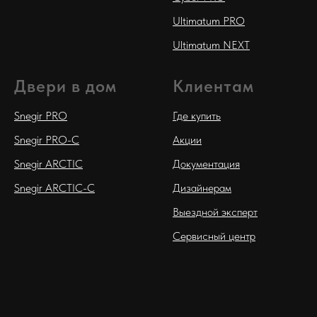
Ultimatum PRO
Ultimatum NEXT
Двери в дом
Клиентам
Snegir PRO
Где купить
Snegir PRO-C
Акции
Snegir ARCTIC
Документация
Snegir ARCTIC-C
Дизайнерам
Выездной эксперт
Сервисный центр