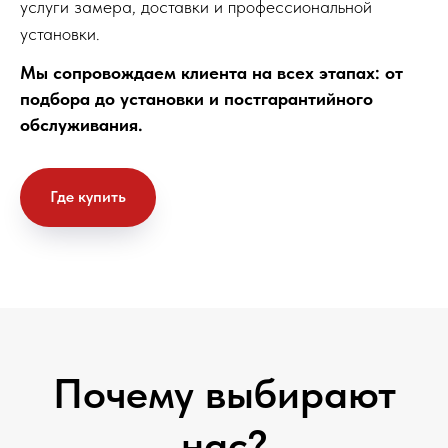
услуги замера, доставки и профессиональной
установки.
Мы сопровождаем клиента на всех этапах: от
подбора до установки и постгарантийного
обслуживания.
Где купить
Почему выбирают
нас?