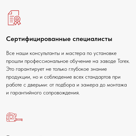
Сертифицированные специалисты
Все наши консультанты и мастера по установке
прошли профессиональное обучение на заводе Torex.
Это гарантирует не только глубокое знание
продукции, но и соблюдение всех стандартов при
работе с дверьми: от подбора и замера до монтажа
и гарантийного сопровождения.