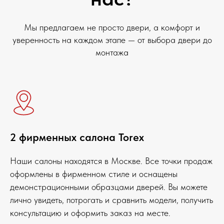
Мы предлагаем не просто двери, а комфорт и
уверенность на каждом этапе — от выбора двери до
монтажа
2 фирменных салона Torex
Наши салоны находятся в Москве. Все точки продаж
оформлены в фирменном стиле и оснащены
демонстрационными образцами дверей. Вы можете
лично увидеть, потрогать и сравнить модели, получить
консультацию и оформить заказ на месте.