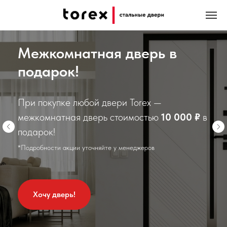
Межкомнатная дверь в
подарок!
При покупке любой двери Torex —
межкомнатная дверь стоимостью
10 000 ₽
в
подарок!
*Подробности акции уточняйте у менеджеров
Хочу дверь!