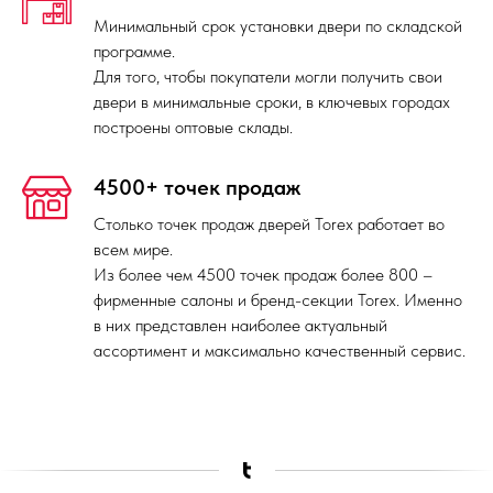
Минимальный срок установки двери по складской
программе.
Для того, чтобы покупатели могли получить свои
двери в минимальные сроки, в ключевых городах
построены оптовые склады.
4500+ точек продаж
Столько точек продаж дверей Torex работает во
всем мире.
Из более чем 4500 точек продаж более 800 –
фирменные салоны и бренд-секции Torex. Именно
в них представлен наиболее актуальный
ассортимент и максимально качественный сервис.