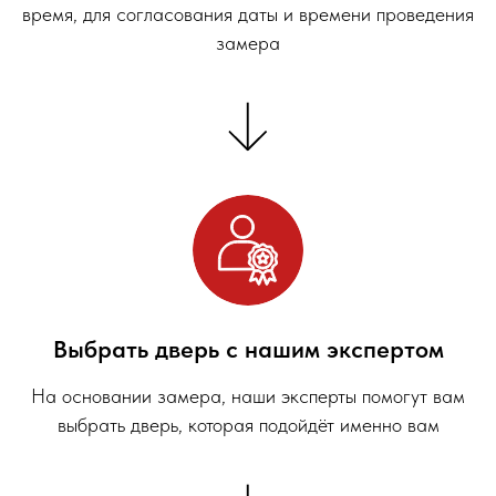
время, для согласования даты и времени проведения
замера
Выбрать дверь с нашим экспертом
На основании замера, наши эксперты помогут вам
выбрать дверь, которая подойдёт именно вам