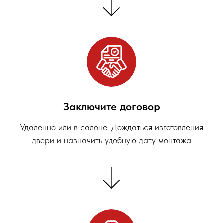
Заключите договор
Удалённо или в салоне. Дождаться изготовления
двери и назначить удобную дату монтажа