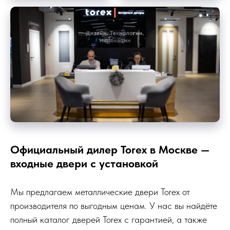
Официальный дилер Torex в Москве —
входные двери с установкой
Мы предлагаем металлические двери Torex от
производителя по выгодным ценам. У нас вы найдёте
полный каталог дверей Torex с гарантией, а также