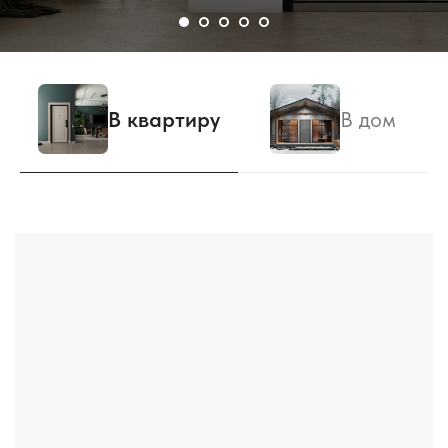
В квартиру
В дом