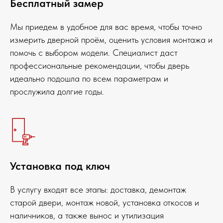
Бесплатный замер
Мы приедем в удобное для вас время, чтобы точно
измерить дверной проём, оценить условия монтажа и
помочь с выбором модели. Специалист даст
профессиональные рекомендации, чтобы дверь
идеально подошла по всем параметрам и
прослужила долгие годы.
Установка под ключ
В услугу входят все этапы: доставка, демонтаж
старой двери, монтаж новой, установка откосов и
наличников, а также вынос и утилизация