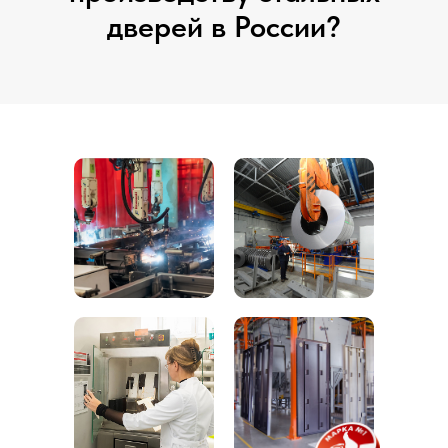
дверей в России?