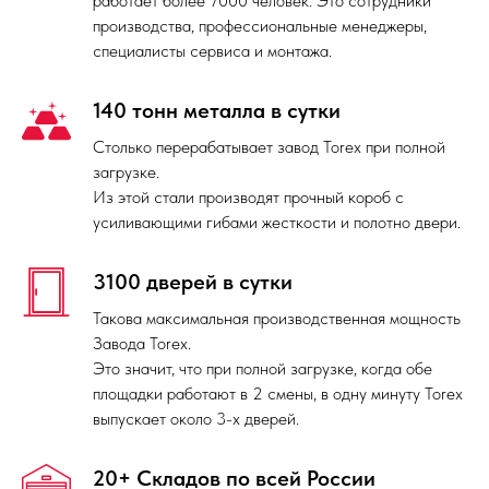
работает более 7000 человек. Это сотрудники
производства, профессиональные менеджеры,
специалисты сервиса и монтажа.
140 тонн металла в сутки
Столько перерабатывает завод Torex при полной
загрузке.
Из этой стали производят прочный короб с
усиливающими гибами жесткости и полотно двери.
3100 дверей в сутки
Такова максимальная производственная мощность
Завода Torex.
Это значит, что при полной загрузке, когда обе
площадки работают в 2 смены, в одну минуту Torex
выпускает около 3-х дверей.
20+ Складов по всей России