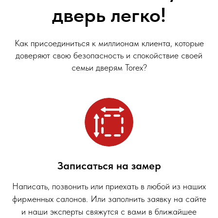
дверь легко!
Как присоединиться к миллионам клиента, которые
доверяют свою безопасность и спокойствие своей
семьи дверям Torex?
Записаться на замер
Написать, позвонить или приехать в любой из наших
фирменных салонов. Или заполнить заявку на сайте
и наши эксперты свяжутся с вами в ближайшее