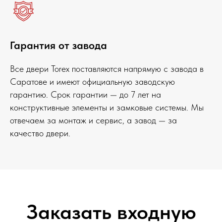
Гарантия от завода
Все двери Torex поставляются напрямую с завода в
Саратове и имеют официальную заводскую
гарантию. Срок гарантии — до 7 лет на
конструктивные элементы и замковые системы. Мы
отвечаем за монтаж и сервис, а завод — за
качество двери.
Заказать входную