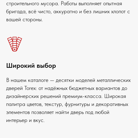
строительного мусора. Работы выполняет опытная
бригада, всё чисто, аккуратно и без лишних хлопот с
вашей стороны.
Широкий выбор
В нашем каталоге — десятки моделей металлических
дверей Torex: от надёжных бюджетных вариантов до
дизайнерских решений премиум-класса. Широкая
палитра цветов, текстур, фурнитуры и декоративных
элементов позволяет найти дверь под любой
интерьер и вкус.