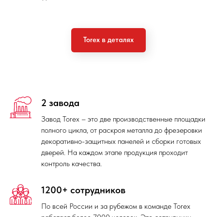
Torex в деталях
2 завода
Завод Torex – это две производственные площадки
полного цикла, от раскроя металла до фрезеровки
декоративно-защитных панелей и сборки готовых
дверей. На каждом этапе продукция проходит
контроль качества.
1200+ сотрудников
По всей России и за рубежом в команде Torex