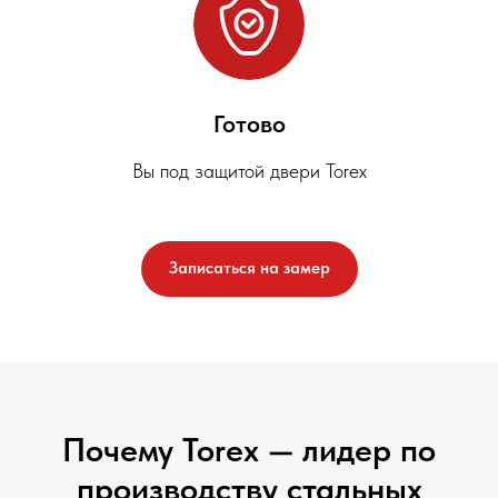
Готово
Вы под защитой двери Torex
Записаться на замер
Почему Torex — лидер по
производству стальных