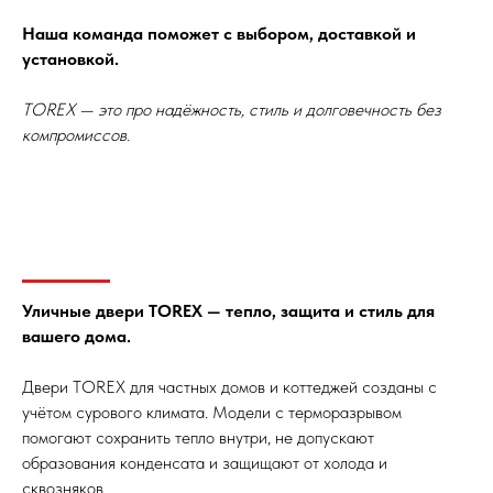
Наша команда поможет с выбором, доставкой и
установкой.
TOREX — это про надёжность, стиль и долговечность без
компромиссов.
Уличные двери TOREX — тепло, защита и стиль для
вашего дома.
Двери TOREX для частных домов и коттеджей созданы с
учётом сурового климата. Модели с терморазрывом
помогают сохранить тепло внутри, не допускают
образования конденсата и защищают от холода и
сквозняков.