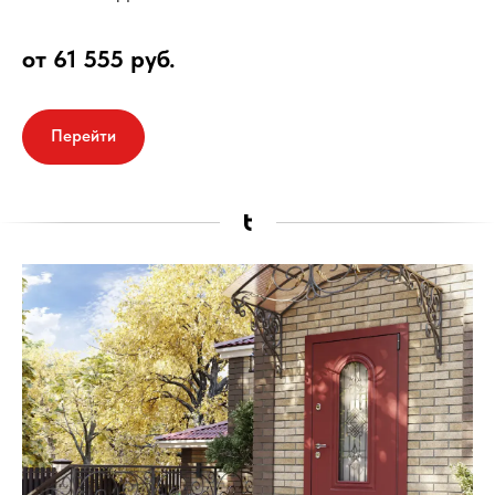
от 61 555 руб.
Перейти