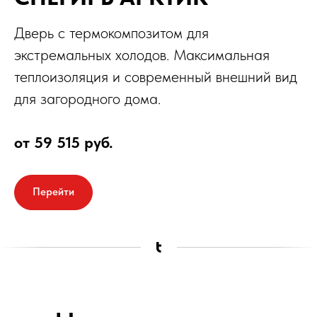
Дверь с термокомпозитом для
экстремальных холодов. Максимальная
теплоизоляция и современный внешний вид
для загородного дома.
от 59 515 руб.
Перейти