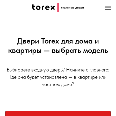
Главная
Каталог
/
Двери Torex для дома и
квартиры — выбрать модель
Выбираете входную дверь? Начните с главного:
Где она будет установлена — в квартире или
частном доме?