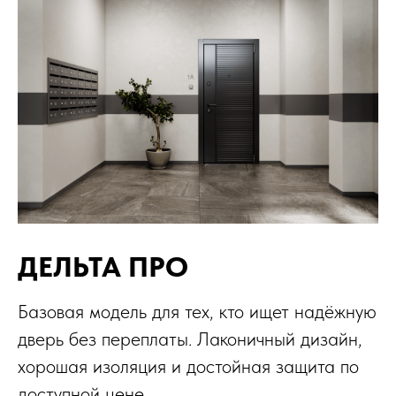
ДЕЛЬТА ПРО
Базовая модель для тех, кто ищет надёжную
дверь без переплаты. Лаконичный дизайн,
хорошая изоляция и достойная защита по
доступной цене.