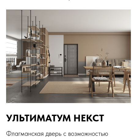
УЛЬТИМАТУМ НЕКСТ
Флагманская дверь с возможностью