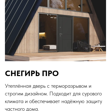
СНЕГИРЬ ПРО
Утеплённая дверь с терморазрывом и
строгим дизайном. Подходит для сурового
климата и обеспечивает надёжную защиту
частного дома.