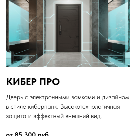
КИБЕР ПРО
Дверь с электронными замками и дизайном
в стиле киберпанк. Высокотехнологичная
защита и эффектный внешний вид.
от 85 300 руб.