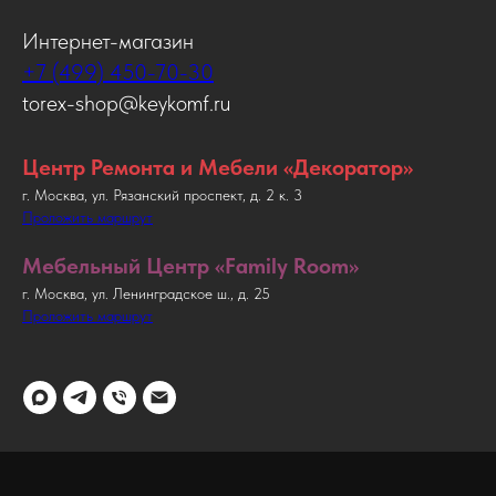
Интернет-магазин
+7 (499) 450-70-30
torex-shop@keykomf.ru
Центр Ремонта и Мебели «Декоратор»
г. Москва, ул. Рязанский проспект, д. 2 к. 3
Проложить маршрут
Мебельный Центр «Family Room»
г. Москва, ул. Ленинградское ш., д. 25
Проложить маршрут