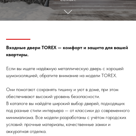
Входные двери TOREX — комфорт и защита для вашей
квартиры.
Если вы ищете надёжную металлическую дверь с хорошей
шумоизоляцией, обратите внимание на модели TOREX.
Они помогают сохранять тишину и уют в доме, при этом
обеспечивают высокий уровень безопасности.
В каталоге вы найдёте широкий выбор дверей, подходящих
под разные стили интерьера — от классики до современного
минимализма. Все модели разработаны с учётом городских
условий: прочные материалы, качественные замки и
аккуратная отделка.