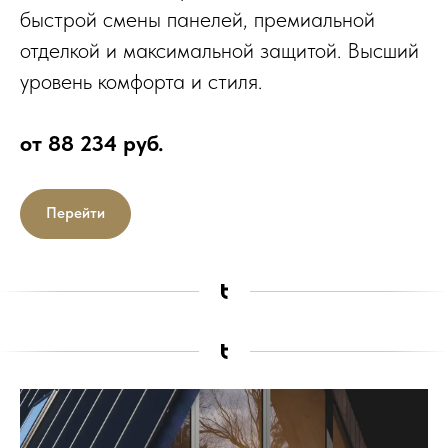
быстрой смены панелей, премиальной
отделкой и максимальной защитой. Высший
уровень комфорта и стиля.
от 88 234 руб.
Перейти