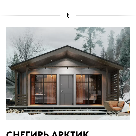
СНЕГИРЬ АРКТИК