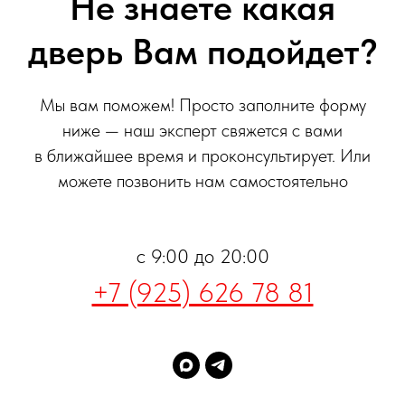
Не знаете какая
дверь Вам подойдет?
Мы вам поможем! Просто заполните форму
ниже — наш эксперт свяжется с вами
в ближайшее время и проконсультирует. Или
можете позвонить нам самостоятельно
с 9:00 до 20:00
+7 (925) 626 78 81