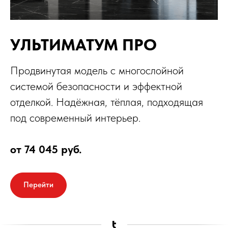
УЛЬТИМАТУМ ПРО
Продвинутая модель с многослойной
системой безопасности и эффектной
отделкой. Надёжная, тёплая, подходящая
под современный интерьер.
от 74 045 руб.
Перейти