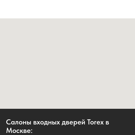
Салоны входных дверей Torex в
Москве: