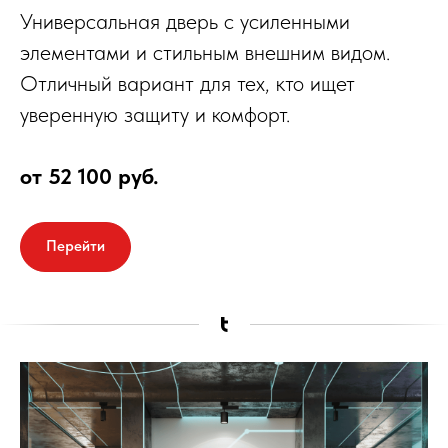
Универсальная дверь с усиленными
элементами и стильным внешним видом.
Отличный вариант для тех, кто ищет
уверенную защиту и комфорт.
от 52 100 руб.
Перейти