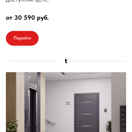
от 30 590 руб.
Перейти