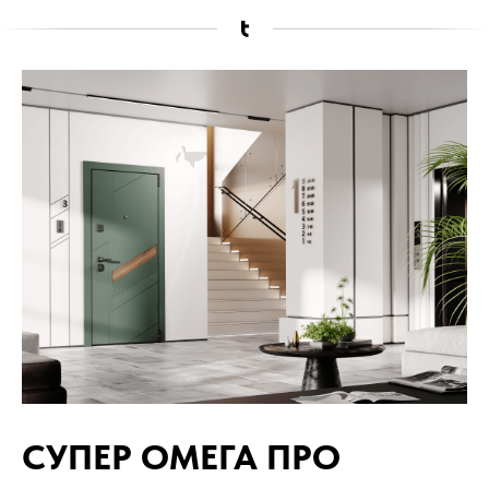
СУПЕР ОМЕГА ПРО