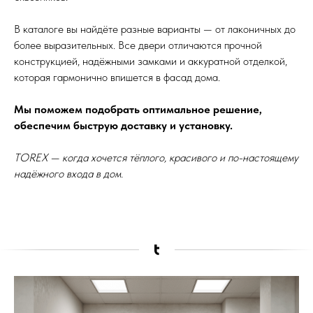
В каталоге вы найдёте разные варианты — от лаконичных до
более выразительных. Все двери отличаются прочной
конструкцией, надёжными замками и аккуратной отделкой,
которая гармонично впишется в фасад дома.
Мы поможем подобрать оптимальное решение,
обеспечим быструю доставку и установку.
TOREX — когда хочется тёплого, красивого и по-настоящему
надёжного входа в дом.