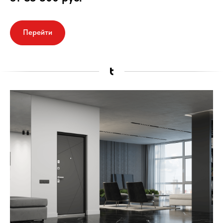
Перейти